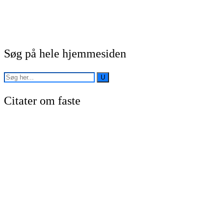
Søg på hele hjemmesiden
Citater om faste