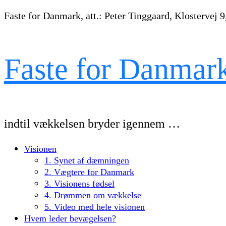
Faste for Danmark, att.: Peter Tinggaard, Klostervej 9
Faste for Danmar
indtil vækkelsen bryder igennem …
Visionen
1. Synet af dæmningen
2. Vægtere for Danmark
3. Visionens fødsel
4. Drømmen om vækkelse
5. Video med hele visionen
Hvem leder bevægelsen?