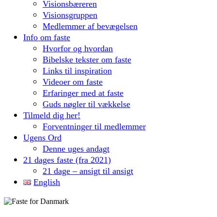
Visionsbæreren
Visionsgruppen
Medlemmer af bevægelsen
Info om faste
Hvorfor og hvordan
Bibelske tekster om faste
Links til inspiration
Videoer om faste
Erfaringer med at faste
Guds nøgler til vækkelse
Tilmeld dig her!
Forventninger til medlemmer
Ugens Ord
Denne uges andagt
21 dages faste (fra 2021)
21 dage – ansigt til ansigt
English