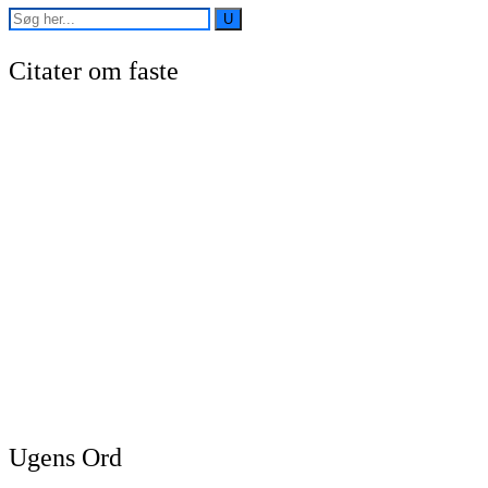
Citater om faste
Ugens Ord