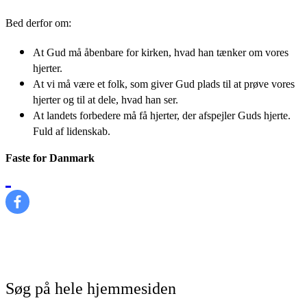
Bed derfor om:
At Gud må åbenbare for kirken, hvad han tænker om vores
hjerter.
At vi må være et folk, som giver Gud plads til at prøve vores
hjerter og til at dele, hvad han ser.
At landets forbedere må få hjerter, der afspejler Guds hjerte.
Fuld af lidenskab.
Faste for Danmark
Søg på hele hjemmesiden