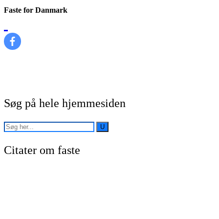
Faste for Danmark
Søg på hele hjemmesiden
Citater om faste