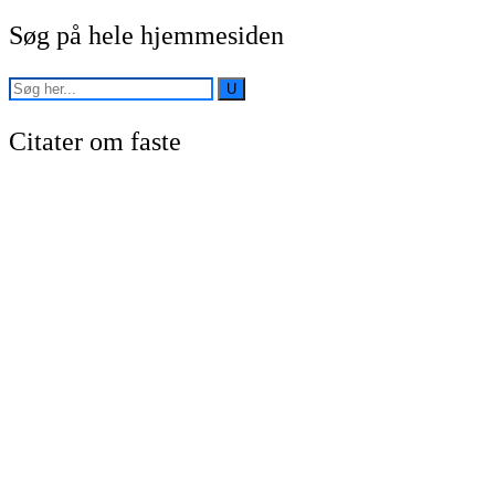
Søg på hele hjemmesiden
Citater om faste