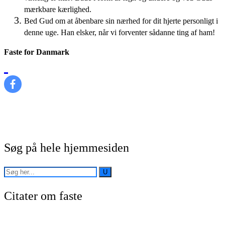
mærkbare kærlighed.
Bed Gud om at åbenbare sin nærhed for dit hjerte personligt i
denne uge. Han elsker, når vi forventer sådanne ting af ham!
Faste for Danmark
Søg på hele hjemmesiden
Citater om faste