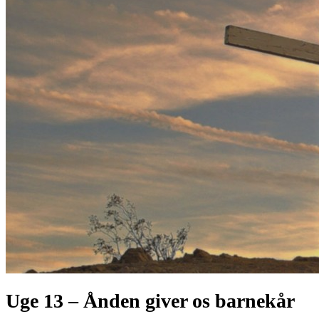
Uge 13 – Ånden giver os barnekår