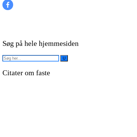
Søg på hele hjemmesiden
Citater om faste