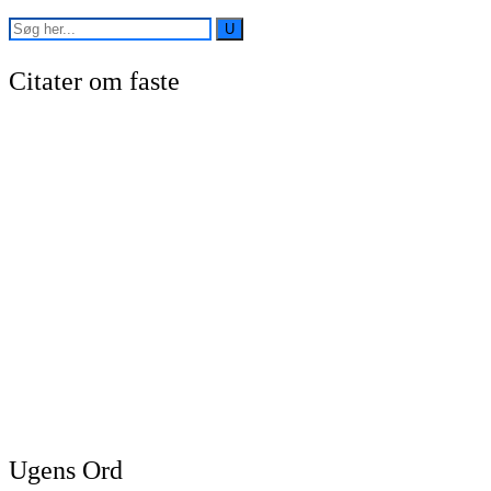
Citater om faste
Ugens Ord