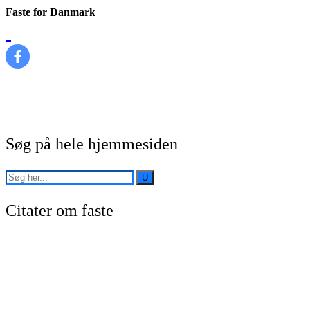
Faste for Danmark
Søg på hele hjemmesiden
Citater om faste