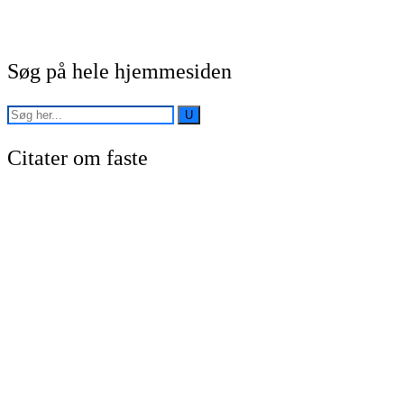
Søg på hele hjemmesiden
Citater om faste