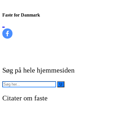
Faste for Danmark
Søg på hele hjemmesiden
Citater om faste