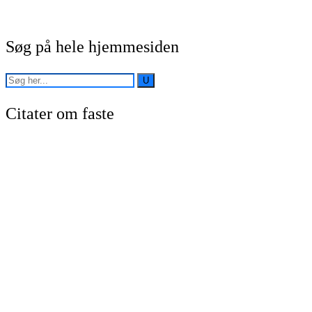
Søg på hele hjemmesiden
Citater om faste