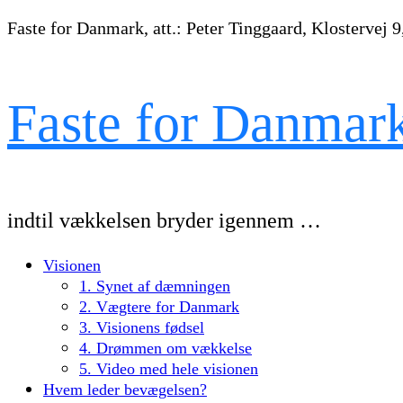
Faste for Danmark, att.: Peter Tinggaard, Klostervej 9
Faste for Danmar
indtil vækkelsen bryder igennem …
Visionen
1. Synet af dæmningen
2. Vægtere for Danmark
3. Visionens fødsel
4. Drømmen om vækkelse
5. Video med hele visionen
Hvem leder bevægelsen?