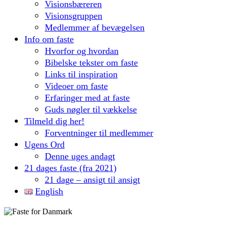
Visionsbæreren
Visionsgruppen
Medlemmer af bevægelsen
Info om faste
Hvorfor og hvordan
Bibelske tekster om faste
Links til inspiration
Videoer om faste
Erfaringer med at faste
Guds nøgler til vækkelse
Tilmeld dig her!
Forventninger til medlemmer
Ugens Ord
Denne uges andagt
21 dages faste (fra 2021)
21 dage – ansigt til ansigt
English