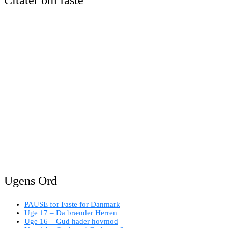
Ugens Ord
PAUSE for Faste for Danmark
Uge 17 – Da brænder Herren
Uge 16 – Gud hader hovmod