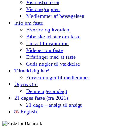
Visionsbæreren
Visionsgruppen
Medlemmer af bevægelsen
Info om faste
Hvorfor og hvordan
Bibelske tekster om faste
Links til inspiration
Videoer om faste
Erfaringer med at faste
Guds nøgler til vækkelse
Tilmeld dig her!
Forventninger til medlemmer
Ugens Ord
Denne uges andagt
21 dages faste (fra 2021)
21 dage – ansigt til ansigt
English